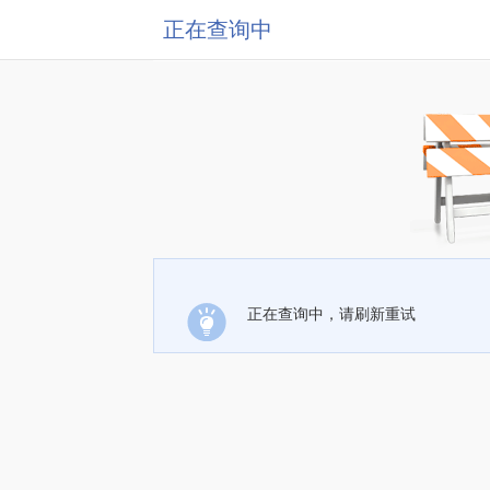
正在查询中
正在查询中，请刷新重试