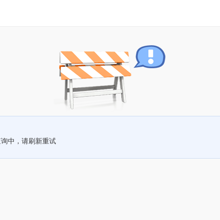
查询中，请刷新重试