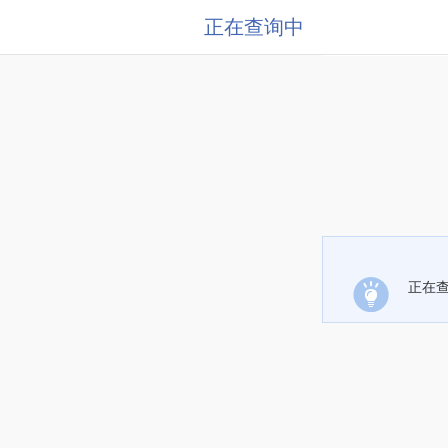
正在查询中
正在