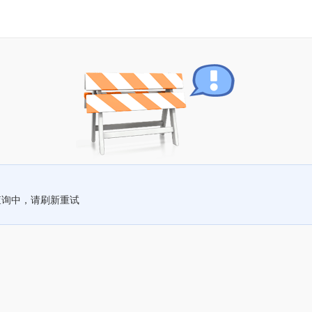
查询中，请刷新重试