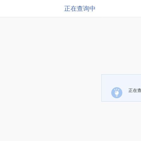
正在查询中
正在