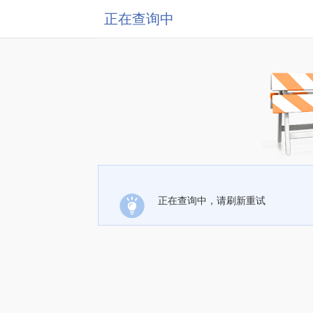
正在查询中
正在查询中，请刷新重试