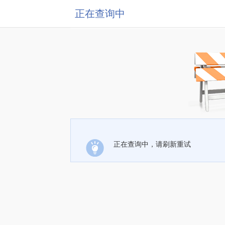
正在查询中
正在查询中，请刷新重试