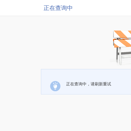
正在查询中
正在查询中，请刷新重试