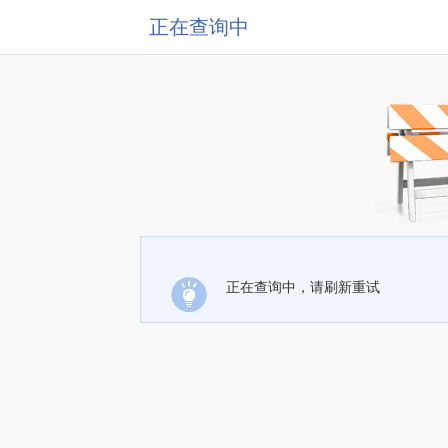
正在查询中
正在查询中，请刷新重试