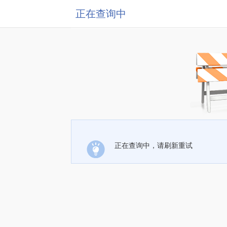
正在查询中
正在查询中，请刷新重试