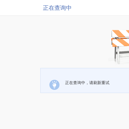
正在查询中
正在查询中，请刷新重试