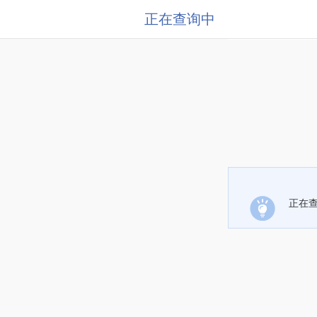
正在查询中
正在