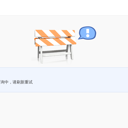
查询中，请刷新重试