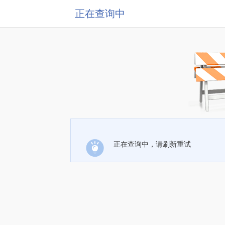
正在查询中
正在查询中，请刷新重试