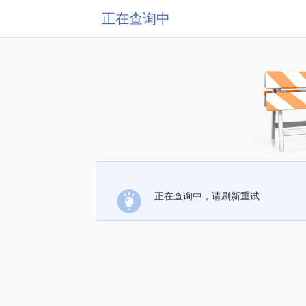
正在查询中
正在查询中，请刷新重试