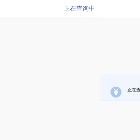
正在查询中
正在